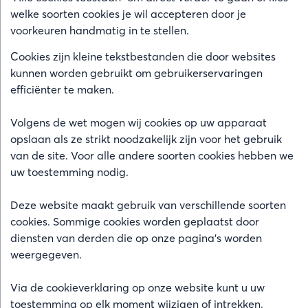
welke soorten cookies je wil accepteren door je
voorkeuren handmatig in te stellen.
Cookies zijn kleine tekstbestanden die door websites
kunnen worden gebruikt om gebruikerservaringen
efficiënter te maken.
Volgens de wet mogen wij cookies op uw apparaat
opslaan als ze strikt noodzakelijk zijn voor het gebruik
van de site. Voor alle andere soorten cookies hebben we
uw toestemming nodig.
Deze website maakt gebruik van verschillende soorten
cookies. Sommige cookies worden geplaatst door
diensten van derden die op onze pagina's worden
weergegeven.
Via de cookieverklaring op onze website kunt u uw
toestemming op elk moment wijzigen of intrekken.