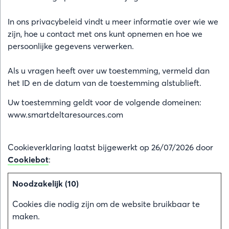
In ons privacybeleid vindt u meer informatie over wie we
zijn, hoe u contact met ons kunt opnemen en hoe we
persoonlijke gegevens verwerken.
Als u vragen heeft over uw toestemming, vermeld dan
het ID en de datum van de toestemming alstublieft.
Uw toestemming geldt voor de volgende domeinen:
www.smartdeltaresources.com
Cookieverklaring laatst bijgewerkt op 26/07/2026 door
Cookiebot
:
Noodzakelijk (10)
Cookies die nodig zijn om de website bruikbaar te
maken.