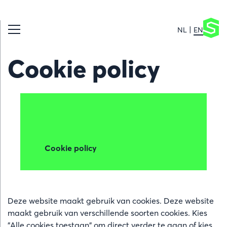
NL
EN
Cookie policy
Cookie policy
Deze website maakt gebruik van cookies. Deze website
maakt gebruik van verschillende soorten cookies. Kies
"Alle cookies toestaan" om direct verder te gaan of kies