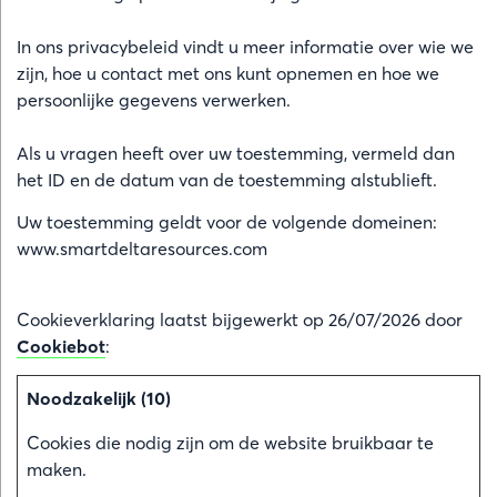
In ons privacybeleid vindt u meer informatie over wie we
zijn, hoe u contact met ons kunt opnemen en hoe we
persoonlijke gegevens verwerken.
Als u vragen heeft over uw toestemming, vermeld dan
het ID en de datum van de toestemming alstublieft.
Uw toestemming geldt voor de volgende domeinen:
www.smartdeltaresources.com
Cookieverklaring laatst bijgewerkt op 26/07/2026 door
Cookiebot
:
Noodzakelijk (10)
Cookies die nodig zijn om de website bruikbaar te
maken.