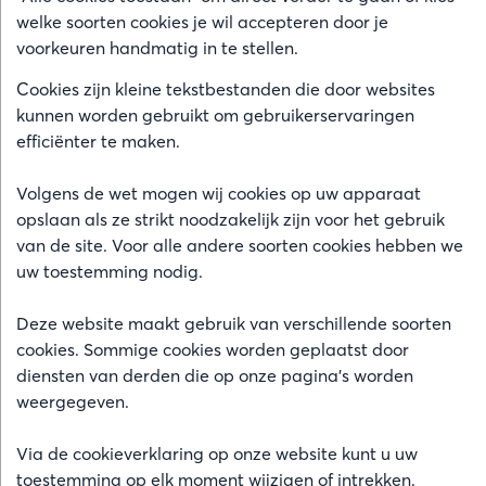
welke soorten cookies je wil accepteren door je
voorkeuren handmatig in te stellen.
Cookies zijn kleine tekstbestanden die door websites
kunnen worden gebruikt om gebruikerservaringen
efficiënter te maken.
Volgens de wet mogen wij cookies op uw apparaat
opslaan als ze strikt noodzakelijk zijn voor het gebruik
van de site. Voor alle andere soorten cookies hebben we
uw toestemming nodig.
Deze website maakt gebruik van verschillende soorten
cookies. Sommige cookies worden geplaatst door
diensten van derden die op onze pagina's worden
weergegeven.
Via de cookieverklaring op onze website kunt u uw
toestemming op elk moment wijzigen of intrekken.