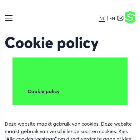
NL
EN
Cookie policy
Cookie policy
Deze website maakt gebruik van cookies. Deze website
maakt gebruik van verschillende soorten cookies. Kies
"Alle cookies toestaan" om direct verder te gaan of kies