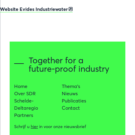
Website Evides Industriewater
Together for a
future-proof industry
Home
Thema's
Over SDR
Nieuws
Schelde-
Publicaties
Deltaregio
Contact
Partners
Schrijf u
hier
in voor onze nieuwsbrief