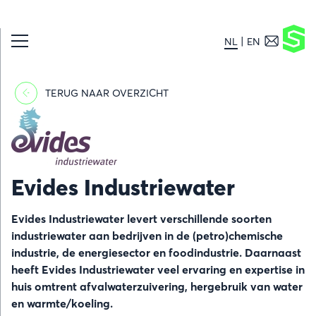
NL
EN
TERUG NAAR OVERZICHT
Afbeelding
Evides Industriewater
Evides Industriewater levert verschillende soorten
industriewater aan bedrijven in de (petro)chemische
industrie, de energiesector en foodindustrie. Daarnaast
heeft Evides Industriewater veel ervaring en expertise in
huis omtrent afvalwaterzuivering, hergebruik van water
en warmte/koeling.