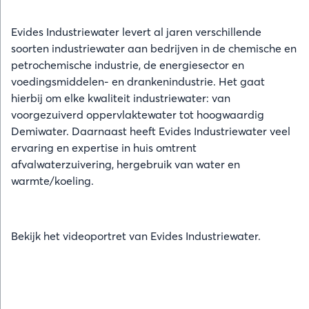
Evides Industriewater levert al jaren verschillende
soorten industriewater aan bedrijven in de chemische en
petrochemische industrie, de energiesector en
voedingsmiddelen- en drankenindustrie. Het gaat
hierbij om elke kwaliteit industriewater: van
voorgezuiverd oppervlaktewater tot hoogwaardig
Demiwater. Daarnaast heeft Evides Industriewater veel
ervaring en expertise in huis omtrent
afvalwaterzuivering, hergebruik van water en
warmte/koeling.
Bekijk het videoportret van Evides Industriewater.