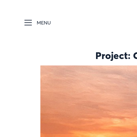
MENU
Project: 