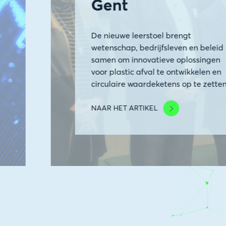
Gent
De nieuwe leerstoel brengt
wetenschap, bedrijfsleven en beleid
samen om innovatieve oplossingen
voor plastic afval te ontwikkelen en
circulaire waardeketens op te zetten
NAAR HET ARTIKEL