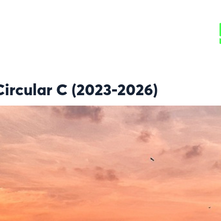
Circular C (2023-2026)