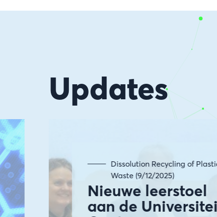
Updates
Dissolution Recycling of Plasti
Waste (9/12/2025)
Nieuwe leerstoel
aan de Universitei