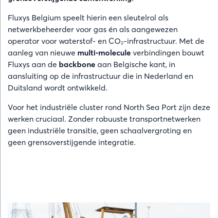
Fluxys Belgium speelt hierin een sleutelrol als
netwerkbeheerder voor gas én als aangewezen
operator voor waterstof- en CO₂-infrastructuur. Met de
aanleg van nieuwe
multi-molecule
verbindingen bouwt
Fluxys aan de
backbone
aan Belgische kant, in
aansluiting op de infrastructuur die in Nederland en
Duitsland wordt ontwikkeld.
Voor het industriële cluster rond North Sea Port zijn deze
werken cruciaal. Zonder robuuste transportnetwerken
geen industriële transitie, geen schaalvergroting en
geen grensoverstijgende integratie.
Afbeelding