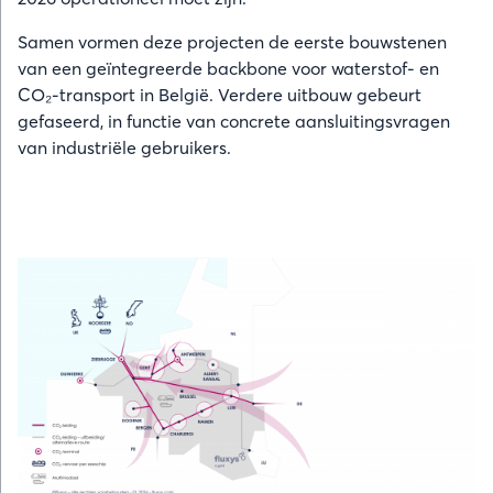
Samen vormen deze projecten de eerste bouwstenen
van een geïntegreerde backbone voor waterstof- en
CO₂-transport in België. Verdere uitbouw gebeurt
gefaseerd, in functie van concrete aansluitingsvragen
van industriële gebruikers.
Afbeelding