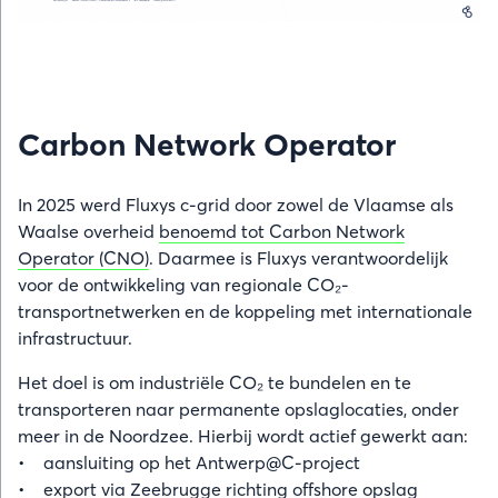
Carbon Network Operator
In 2025 werd Fluxys c-grid door zowel de Vlaamse als
Waalse overheid
benoemd tot Carbon Network
Operator (CNO)
. Daarmee is Fluxys verantwoordelijk
voor de ontwikkeling van regionale CO₂-
transportnetwerken en de koppeling met internationale
infrastructuur.
Het doel is om industriële CO₂ te bundelen en te
transporteren naar permanente opslaglocaties, onder
meer in de Noordzee. Hierbij wordt actief gewerkt aan:
• aansluiting op het Antwerp@C-project
• export via Zeebrugge richting offshore opslag