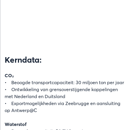
Kerndata:
CO₂
• Beoogde transportcapaciteit: 30 miljoen ton per jaar
• Ontwikkeling van grensoverstijgende koppelingen
met Nederland en Duitsland
• Exportmogelijkheden via Zeebrugge en aansluiting
op Antwerp@C
Waterstof