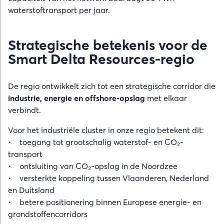
waterstoftransport per jaar.
Strategische betekenis voor de
Smart Delta Resources-regio
De regio ontwikkelt zich tot een strategische corridor die
industrie, energie en offshore-opslag
met elkaar
verbindt.
Voor het industriële cluster in onze regio betekent dit:
• toegang tot grootschalig waterstof- en CO₂-
transport
• ontsluiting van CO₂-opslag in de Noordzee
• versterkte koppeling tussen Vlaanderen, Nederland
en Duitsland
• betere positionering binnen Europese energie- en
grondstoffencorridors