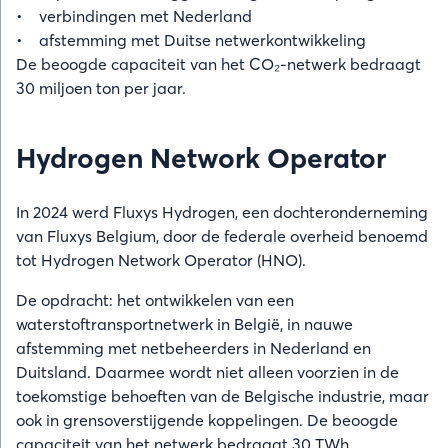
• verbindingen met Nederland
• afstemming met Duitse netwerkontwikkeling
De beoogde capaciteit van het CO₂-netwerk bedraagt
30 miljoen ton per jaar.
Hydrogen Network Operator
In 2024 werd Fluxys Hydrogen, een dochteronderneming
van Fluxys Belgium, door de federale overheid benoemd
tot Hydrogen Network Operator (HNO).
De opdracht: het ontwikkelen van een
waterstoftransportnetwerk in België, in nauwe
afstemming met netbeheerders in Nederland en
Duitsland. Daarmee wordt niet alleen voorzien in de
toekomstige behoeften van de Belgische industrie, maar
ook in grensoverstijgende koppelingen. De beoogde
capaciteit van het netwerk bedraagt 30 TWh