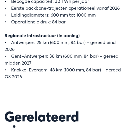
• Beoogde capaciteit: 30 TWh per jaar
• Eerste backbone-trajecten operationeel vanaf 2026
• Leidingdiameters: 600 mm tot 1000 mm
• Operationele druk: 84 bar
Regionale infrastructuur (in aanleg)
• Antwerpen: 25 km (600 mm, 84 bar) – gereed eind
2026
• Gent–Antwerpen: 38 km (600 mm, 84 bar) – gereed
midden 2027
• Knokke–Evergem: 48 km (1000 mm, 84 bar) – gereed
Q3 2026
Gerelateerd