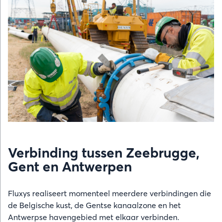
Verbinding tussen Zeebrugge,
Gent en Antwerpen
Fluxys realiseert momenteel meerdere verbindingen die
de Belgische kust, de Gentse kanaalzone en het
Antwerpse havengebied met elkaar verbinden.