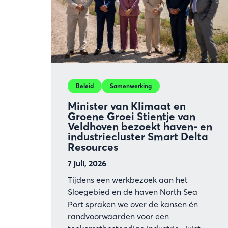
Beleid
Samenwerking
Minister van Klimaat en
Groene Groei Stientje van
Veldhoven bezoekt haven- en
industriecluster Smart Delta
Resources
7 juli, 2026
Tijdens een werkbezoek aan het
Sloegebied en de haven North Sea
Port spraken we over de kansen én
randvoorwaarden voor een