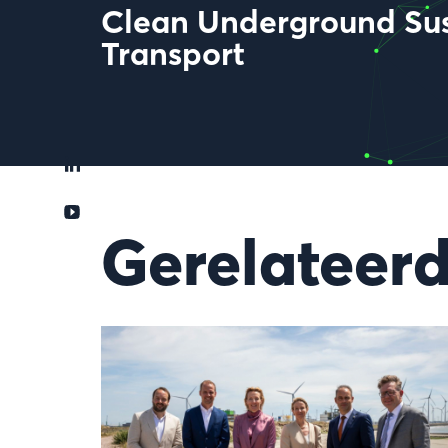
Clean Underground Sus
Transport
Gerelateerd