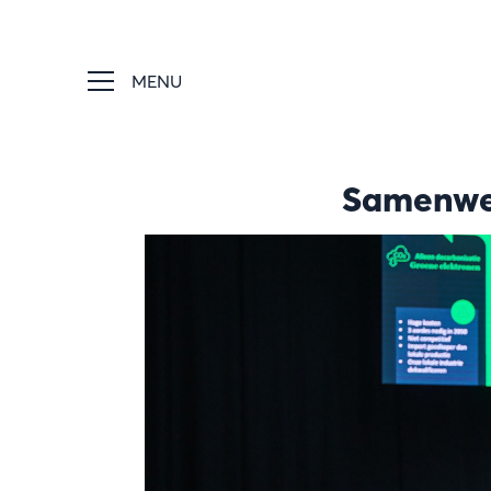
MENU
Samenwe