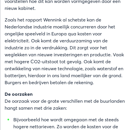
voorstellen hoe dit kan worden vormgegeven door een
nieuw kabinet.
Zoals het rapport Wennink al schetste kan de
Nederlandse industrie moeilijk concurreren door het
ongelijke speelveld in Europa qua kosten voor
elektriciteit. Ook komt de verduurzaming van de
industrie zo in de verdrukking. Dit zorgt voor het
weglekken van nieuwe investeringen en productie. Vaak
met hogere CO2-uitstoot tot gevolg. Ook komt de
ontwikkeling van nieuwe technologie, zoals waterstof en
batterijen, hierdoor in ons land moeilijker van de grond.
Burgers en bedrijven betalen de rekening.
De oorzaken
De oorzaak voor de grote verschillen met de buurlanden
hangt samen met drie zaken:
Bijvoorbeeld hoe wordt omgegaan met de steeds
hogere nettarieven. Zo worden de kosten voor de