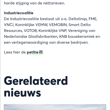
harde stijging van de nettarieven.
Industriecoalitie
De Industriecoalitie bestaat uit o.a. Deltalinqs, FME,
VNCI, Koninklijke VEMW, VEMOBIN, Smart Delta
Resources, VOTOB, Koninklijke VNP, Vereniging van
Nederlandse Glasfabrikanten, KNB bouwkeramiek en
een vertegenwoordiging van diverse bedrijven.
Lees hier de
petitie
.
Gerelateerd
nieuws