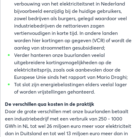
verbouwing van het elektriciteitsnet in Nederland
bijvoorbeeld eenzijdig bij de huidige gebruikers,
zowel bedrijven als burgers, gelegd waardoor veel
industriebedrijven de nettarieven zagen
vertienvoudigen in korte tijd. In andere landen
worden hier kortingen op gegeven (VCR) of wordt de
aanleg van stroomnetten gesubsidieerd;
Verder hanteren onze buurlanden veelal
uitgebreidere kortingsmogelijkheden op de
elektriciteitsprijs, zoals ook aanbevolen door de
Europese Unie sinds het rapport van Mario Draghi;
Tot slot zijn energiebelastingen elders veelal lager
of worden vrijstellingen gehanteerd.
De verschillen qua kosten in de praktijk
Door de grote verschillen met onze buurlanden betaalt
een industriebedrijf met een verbruik van 250 - 1000
GWh in NL tot wel 26 miljoen euro meer voor elektriciteit
dan in Duitsland en tot wel 13 miljoen euro meer dan in