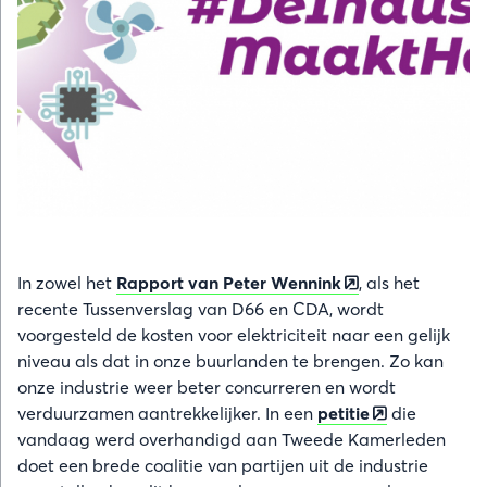
In zowel het
Rapport van Peter Wennink
, als het
recente Tussenverslag van D66 en CDA, wordt
voorgesteld de kosten voor elektriciteit naar een gelijk
niveau als dat in onze buurlanden te brengen. Zo kan
onze industrie weer beter concurreren en wordt
verduurzamen aantrekkelijker. In een
petitie
die
vandaag werd overhandigd aan Tweede Kamerleden
doet een brede coalitie van partijen uit de industrie