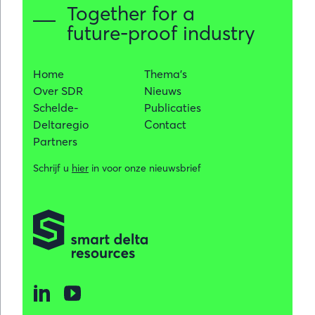
Together for a
future-proof industry
Home
Thema's
Over SDR
Nieuws
Schelde-
Publicaties
Deltaregio
Contact
Partners
Schrijf u
hier
in voor onze nieuwsbrief