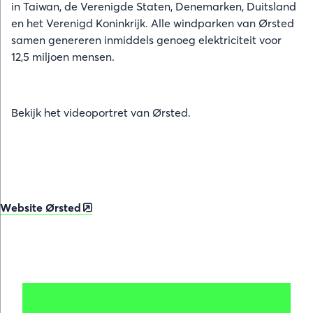
in Taiwan, de Verenigde Staten, Denemarken, Duitsland
en het Verenigd Koninkrijk. Alle windparken van Ørsted
samen genereren inmiddels genoeg elektriciteit voor
12,5 miljoen mensen.
Bekijk het videoportret van Ørsted.
Website Ørsted