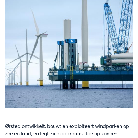
Ørsted ontwikkelt, bouwt en exploiteert windparken op
zee en land, en legt zich daarnaast toe op zonne-