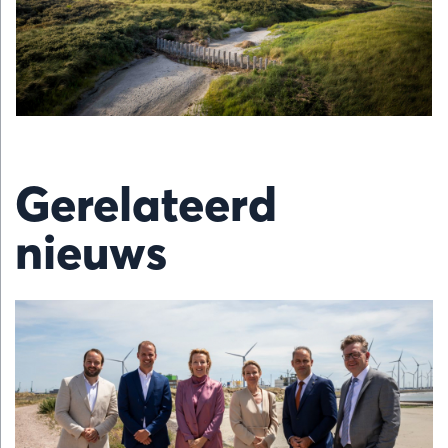
Gerelateerd
nieuws