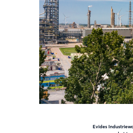
Evides Industriew