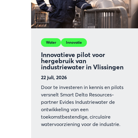
Water
Innovatie
Innovatieve pilot voor
hergebruik van
industriewater in Vlissingen
22 juli, 2026
Door te investeren in kennis en pilots
versnelt Smart Delta Resources-
partner Evides Industriewater de
ontwikkeling van een
toekomstbestendige, circulaire
watervoorziening voor de industrie.