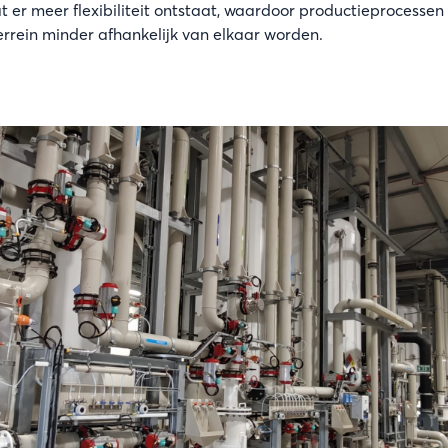
at er meer flexibiliteit ontstaat, waardoor productieprocessen 
errein minder afhankelijk van elkaar worden.