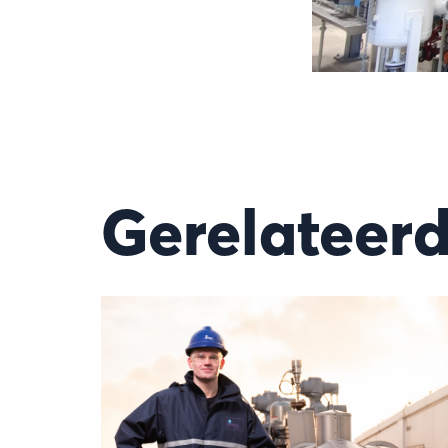
Gerelateerd