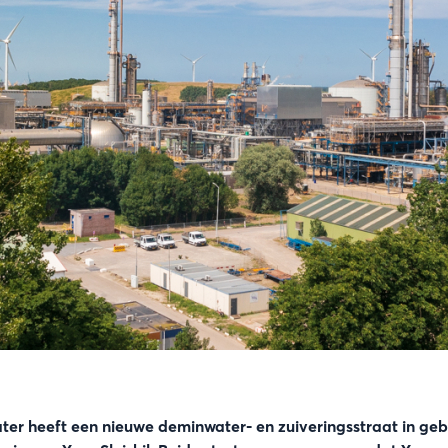
ater heeft een nieuwe deminwater- en zuiveringsstraat in g