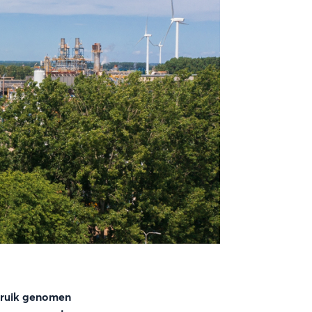
ebruik genomen