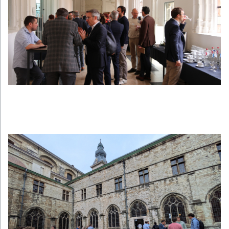
Afbeelding