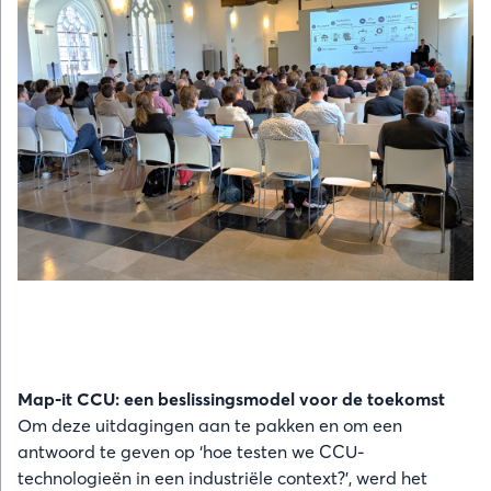
Map-it CCU: een beslissingsmodel voor de toekomst
Om deze uitdagingen aan te pakken en om een
antwoord te geven op ‘hoe testen we CCU-
technologieën in een industriële context?’, werd het