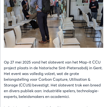
Op 27 mei 2025 vond het slotevent van het Map-it CCU
project plaats in de historische Sint-Pietersabdij in Gent.
Het event was volledig volzet, wat de grote
belangstelling voor Carbon Capture, Utilisation &
Storage (CCUS) bevestigt. Het slotevent trok een breed
en divers publiek aan: industriële spelers, technologie-
experts, beleidsmakers en academici.