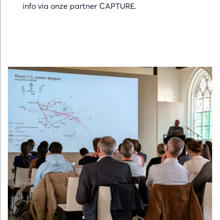
info via onze partner CAPTURE.
Afbeelding