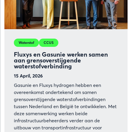
Waterstof
CCUS
Fluxys en Gasunie werken samen
aan grensoverstijgende
waterstofverbinding
15 April, 2026
Gasunie en Fluxys hydrogen hebben een
overeenkomst ondertekend om samen
grensoverstijgende waterstofverbindingen
tussen Nederland en België te ontwikkelen. Met
deze samenwerking werken beide
infrastructuurbeheerders verder aan de
uitbouw van transportinfrastructuur voor