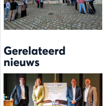
Gerelateerd
nieuws