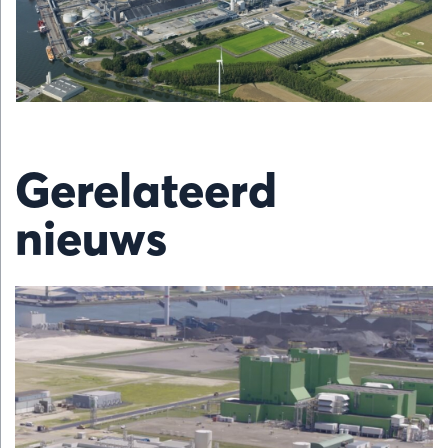
Gerelateerd
nieuws