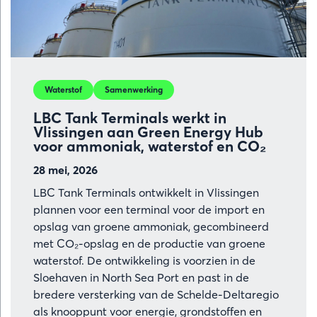
Waterstof
Samenwerking
LBC Tank Terminals werkt in
Vlissingen aan Green Energy Hub
voor ammoniak, waterstof en CO₂
28 mei, 2026
LBC Tank Terminals ontwikkelt in Vlissingen
plannen voor een terminal voor de import en
opslag van groene ammoniak, gecombineerd
met CO₂-opslag en de productie van groene
waterstof. De ontwikkeling is voorzien in de
Sloehaven in North Sea Port en past in de
bredere versterking van de Schelde-Deltaregio
als knooppunt voor energie, grondstoffen en