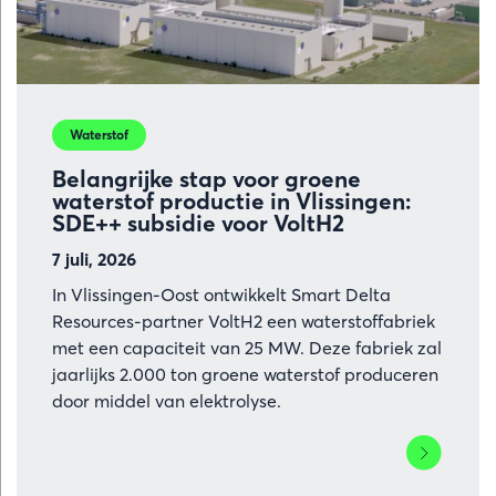
Waterstof
Belangrijke stap voor groene
waterstof productie in Vlissingen:
SDE++ subsidie voor VoltH2
7 juli, 2026
In Vlissingen-Oost ontwikkelt Smart Delta
Resources-partner VoltH2 een waterstoffabriek
met een capaciteit van 25 MW. Deze fabriek zal
jaarlijks 2.000 ton groene waterstof produceren
door middel van elektrolyse.
Lees
meer