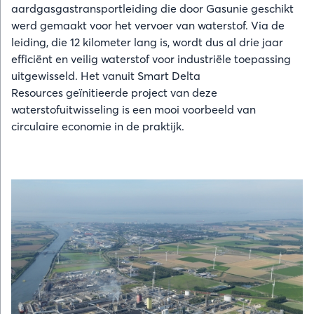
aardgasgastransportleiding die door Gasunie geschikt
werd gemaakt voor het vervoer van waterstof. Via de
leiding, die 12 kilometer lang is, wordt dus al drie jaar
efficiënt en veilig waterstof voor industriële toepassing
uitgewisseld. Het vanuit Smart Delta
Resources geïnitieerde project van deze
waterstofuitwisseling is een mooi voorbeeld van
circulaire economie in de praktijk.
Afbeelding