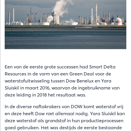
Een van de eerste grote successen had Smart Delta
Resources in de vorm van een Green Deal voor de
waterstofuitwisseling tussen Dow Benelux en Yara
Sluiskil in maart 2016, waarvan de ingebruikname van
deze leiding in 2018 het resultaat was.
In de diverse naftakrakers van DOW komt waterstof vrij
en deze heeft Dow niet allemaal nodig. Yara Sluiskil kan
deze waterstof als grondstof in hun productieprocessen
goed gebruiken. Het was destijds de eerste bestaande