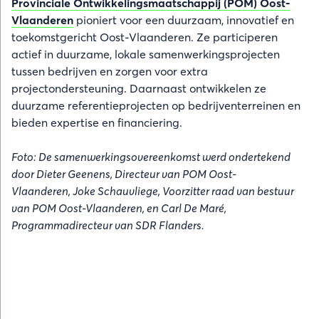
Provinciale Ontwikkelingsmaatschappij (POM) Oost-
Vlaanderen
pioniert voor een duurzaam, innovatief en
toekomstgericht Oost-Vlaanderen. Ze participeren
actief in duurzame, lokale samenwerkingsprojecten
tussen bedrijven en zorgen voor extra
projectondersteuning. Daarnaast ontwikkelen ze
duurzame referentieprojecten op bedrijventerreinen en
bieden expertise en financiering.
Foto: De samenwerkingsovereenkomst werd ondertekend
door Dieter Geenens, Directeur van POM Oost-
Vlaanderen, Joke Schauvliege, Voorzitter raad van bestuur
van POM Oost-Vlaanderen, en Carl De Maré,
Programmadirecteur van SDR Flanders.