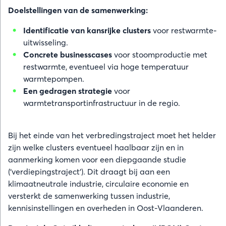
Doelstellingen van de samenwerking:
Identificatie van kansrijke clusters
voor restwarmte-
uitwisseling.
Concrete businesscases
voor stoomproductie met
restwarmte, eventueel via hoge temperatuur
warmtepompen.
Een gedragen strategie
voor
warmtetransportinfrastructuur in de regio.
Bij het einde van het verbredingstraject moet het helder
zijn welke clusters eventueel haalbaar zijn en in
aanmerking komen voor een diepgaande studie
(‘verdiepingstraject’). Dit draagt bij aan een
klimaatneutrale industrie, circulaire economie en
versterkt de samenwerking tussen industrie,
kennisinstellingen en overheden in Oost-Vlaanderen.