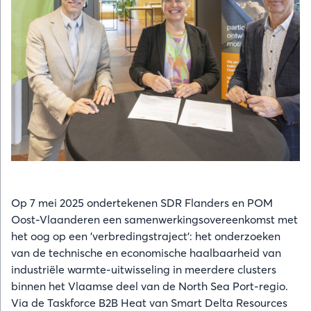
Op 7 mei 2025 ondertekenen SDR Flanders en POM
Oost-Vlaanderen een samenwerkingsovereenkomst met
het oog op een 'verbredingstraject': het onderzoeken
van de technische en economische haalbaarheid van
industriële warmte-uitwisseling in meerdere clusters
binnen het Vlaamse deel van de North Sea Port-regio.
Via de Taskforce B2B Heat van Smart Delta Resources