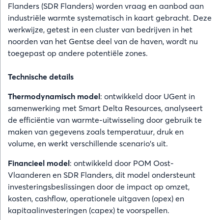
Flanders (SDR Flanders) worden vraag en aanbod aan
industriële warmte systematisch in kaart gebracht. Deze
werkwijze, getest in een cluster van bedrijven in het
noorden van het Gentse deel van de haven, wordt nu
toegepast op andere potentiële zones.
Technische details
Thermodynamisch model
: ontwikkeld door UGent in
samenwerking met Smart Delta Resources, analyseert
de efficiëntie van warmte-uitwisseling door gebruik te
maken van gegevens zoals temperatuur, druk en
volume, en werkt verschillende scenario's uit.
Financieel model
: ontwikkeld door POM Oost-
Vlaanderen en SDR Flanders, dit model ondersteunt
investeringsbeslissingen door de impact op omzet,
kosten, cashflow, operationele uitgaven (opex) en
kapitaalinvesteringen (capex) te voorspellen.