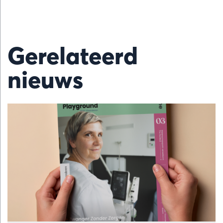
Gerelateerd
nieuws