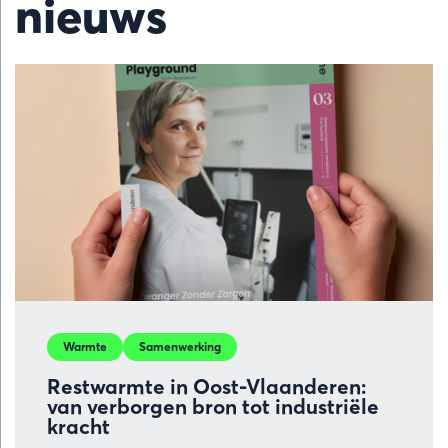
nieuws
Warmte
Samenwerking
Restwarmte in Oost-Vlaanderen:
van verborgen bron tot industriële
kracht