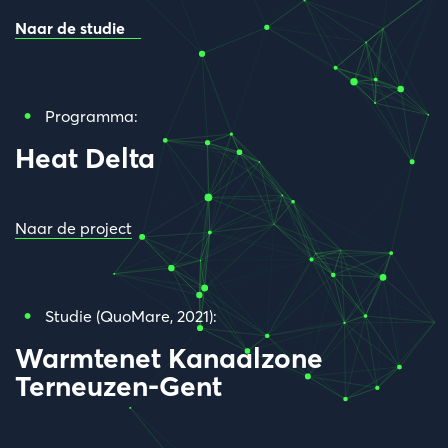
Naar de studie
Programma:
Heat Delta
Naar de project
Studie (QuoMare, 2021):
Warmtenet Kanaalzone
Terneuzen-Gent