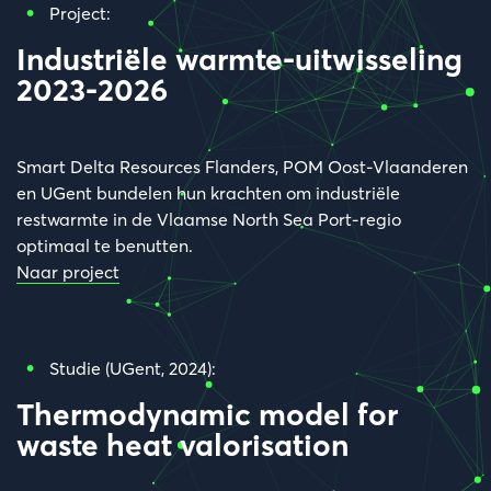
Project:
Industriële warmte-uitwisseling
2023-2026
Smart Delta Resources Flanders, POM Oost-Vlaanderen
en UGent bundelen hun krachten om industriële
restwarmte in de Vlaamse North Sea Port-regio
optimaal te benutten.
Naar project
Studie (UGent, 2024):
Thermodynamic model for
waste heat valorisation