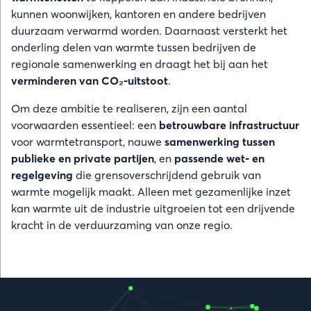
kunnen woonwijken, kantoren en andere bedrijven
duurzaam verwarmd worden. Daarnaast versterkt het
onderling delen van warmte tussen bedrijven de
regionale samenwerking en draagt het bij aan het
verminderen van CO₂-uitstoot
.
Om deze ambitie te realiseren, zijn een aantal
voorwaarden essentieel: een
betrouwbare infrastructuur
voor warmtetransport, nauwe
samenwerking tussen
publieke en private partijen
, en
passende wet- en
regelgeving
die grensoverschrijdend gebruik van
warmte mogelijk maakt. Alleen met gezamenlijke inzet
kan warmte uit de industrie uitgroeien tot een drijvende
kracht in de verduurzaming van onze regio.