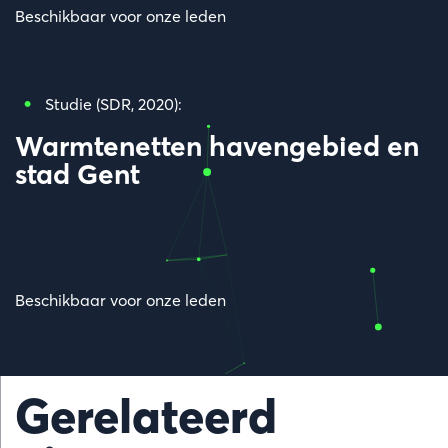
Beschikbaar voor onze leden
Studie (SDR, 2020):
Warmtenetten havengebied en
stad Gent
Beschikbaar voor onze leden
Gerelateerd