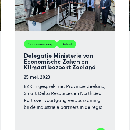
Samenwerking
Beleid
Delegatie Ministerie van
Economische Zaken en
Klimaat bezoekt Zeeland
25 mei, 2023
EZK in gesprek met Provincie Zeeland,
Smart Delta Resources en North Sea
Port over voortgang verduurzaming
bij de industriële partners in de regio.