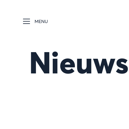
MENU
Nieuws