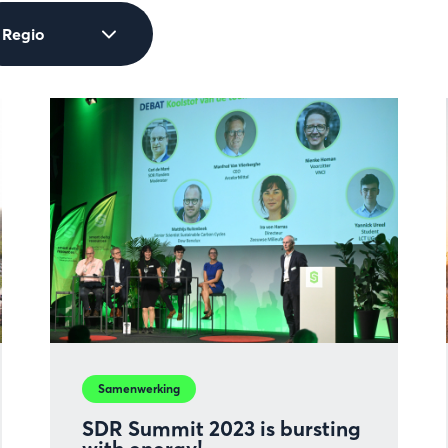
Samenwerking
SDR Summit 2023 is bursting